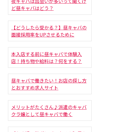
夜キャバは出会いが多いって聞くけ
ど昼キャバはどう？
【どうしたら受かる？】昼キャバの
面接採用率をUPさせるために
本入店する前に昼キャバで体験入
店！持ち物や給料は？何をする？
昼キャバで働きたい！お店の探し方
とおすすめ求人サイト
メリットがたくさん♪派遣のキャバ
クラ嬢として昼キャバで働く