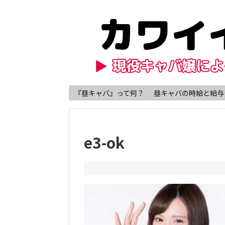
『昼キャバ』って何？
昼キャバの時給と給与
e3-ok