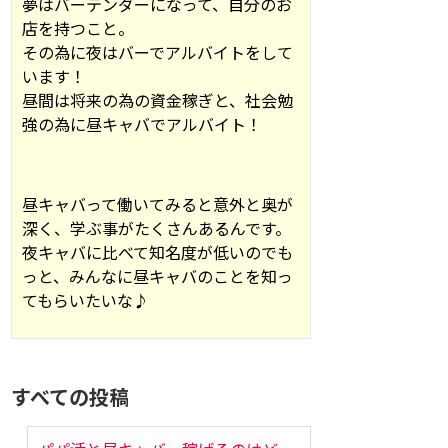
夢はバーテンダーになって、自分のお
店を持つこと。
その為に夜はバーでアルバイトをして
います！
昼間は将来の為の資金稼ぎと、社会勉
強の為に昼キャバでアルバイト！
昼キャバって働いてみると意外と奥が
深く、学ぶ事がたくさんあるんです。
夜キャバに比べて知名度が低いのでも
っと、みんなに昼キャバのことを知っ
てもらいたいな♪
すべての投稿