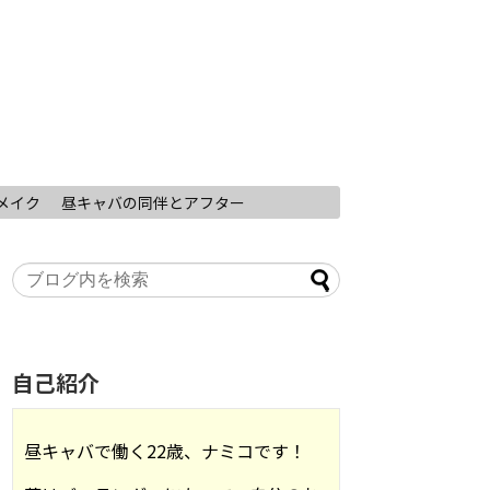
メイク
昼キャバの同伴とアフター
自己紹介
昼キャバで働く22歳、ナミコです！