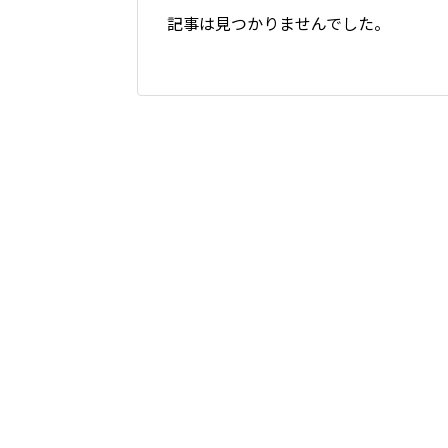
記事は見つかりませんでした。