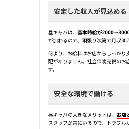
安定した収入が見込める
昼キャバは、
基本時給が2000〜300
が加わるので、頑張り次第で月収30
何より、お給料はお店からしっかり
配がありません。社会保険完備のお
す。
安全な環境で働ける
昼キャバの大きなメリットは、
お店
スタッフが常にいるので、トラブル