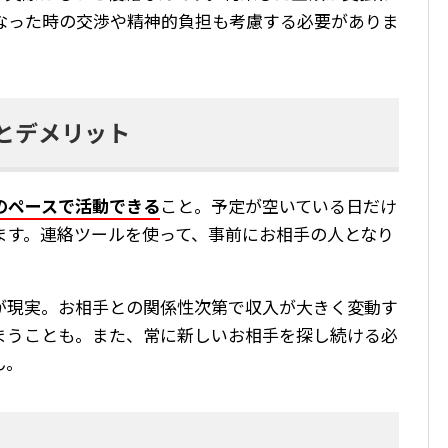
なった時の交渉や精神的負担も考慮する必要がありま
とデメリット
のペースで活動できる
こと。予定が空いている日だけ
ます。連絡ツールを使って、事前にお相手の人となり
が現実。お相手との関係性次第で収入が大きく変動す
まうことも。また、常に新しいお相手を探し続ける必
ん。