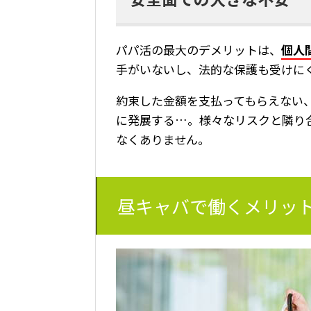
パパ活の最大のデメリットは、
個人
手がいないし、法的な保護も受けに
約束した金額を支払ってもらえない
に発展する…。様々なリスクと隣り
なくありません。
昼キャバで働くメリッ