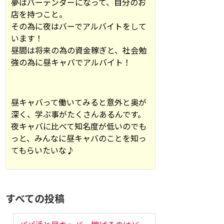
夢はバーテンダーになって、自分のお
店を持つこと。
その為に夜はバーでアルバイトをして
います！
昼間は将来の為の資金稼ぎと、社会勉
強の為に昼キャバでアルバイト！
昼キャバって働いてみると意外と奥が
深く、学ぶ事がたくさんあるんです。
夜キャバに比べて知名度が低いのでも
っと、みんなに昼キャバのことを知っ
てもらいたいな♪
すべての投稿