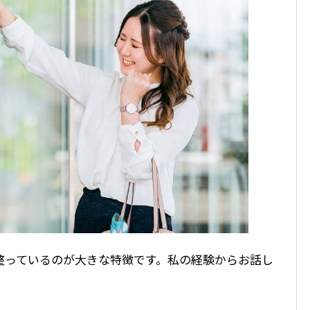
整っているのが大きな特徴です。私の経験からお話し