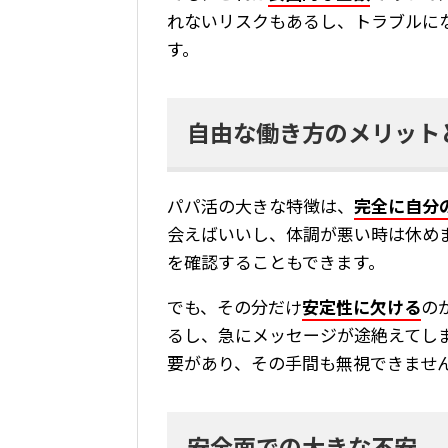
れないリスクもあるし、トラブルに
す。
自由な働き方のメリット
パパ活の大きな特徴は、
完全に自分
会えばいいし、体調が悪い時は休め
を確認することもできます。
でも、その分だけ
安定性に欠ける
の
るし、急にメッセージが途絶えてし
要があり、その手間も無視できませ
安全面での大きな不安