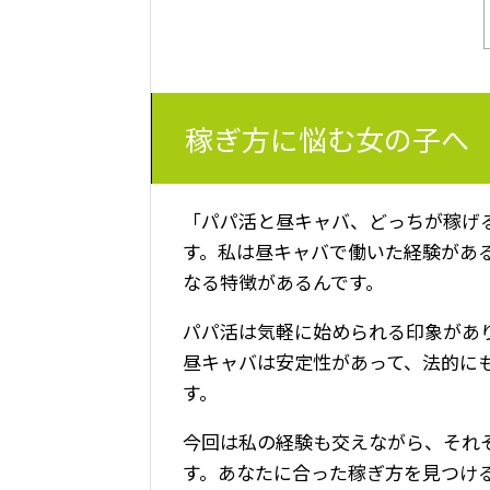
稼ぎ方に悩む女の子へ
「パパ活と昼キャバ、どっちが稼げ
す。私は昼キャバで働いた経験があ
なる特徴があるんです。
パパ活は気軽に始められる印象があ
昼キャバは安定性があって、法的に
す。
今回は私の経験も交えながら、それ
す。あなたに合った稼ぎ方を見つけ