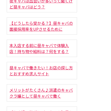
夜キャバは出会いが多いって聞くけ
ど昼キャバはどう？
【どうしたら受かる？】昼キャバの
面接採用率をUPさせるために
本入店する前に昼キャバで体験入
店！持ち物や給料は？何をする？
昼キャバで働きたい！お店の探し方
とおすすめ求人サイト
メリットがたくさん♪派遣のキャバ
クラ嬢として昼キャバで働く