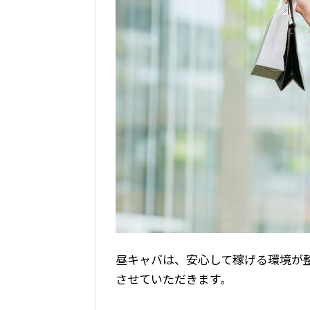
昼キャバは、安心して稼げる環境が
させていただきます。