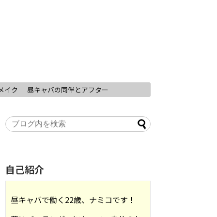
メイク
昼キャバの同伴とアフター
自己紹介
昼キャバで働く22歳、ナミコです！