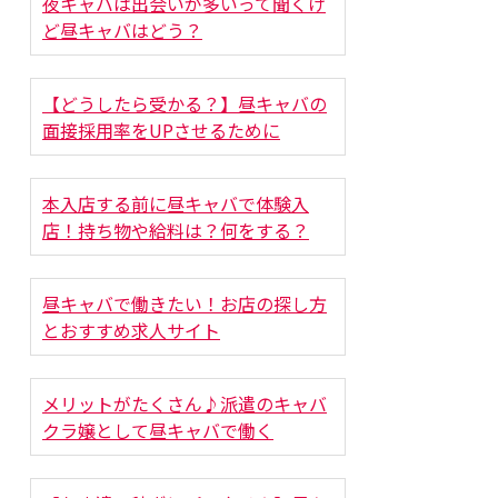
夜キャバは出会いが多いって聞くけ
ど昼キャバはどう？
【どうしたら受かる？】昼キャバの
面接採用率をUPさせるために
本入店する前に昼キャバで体験入
店！持ち物や給料は？何をする？
昼キャバで働きたい！お店の探し方
とおすすめ求人サイト
メリットがたくさん♪派遣のキャバ
クラ嬢として昼キャバで働く