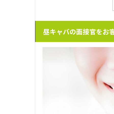
昼キャバの面接官をお