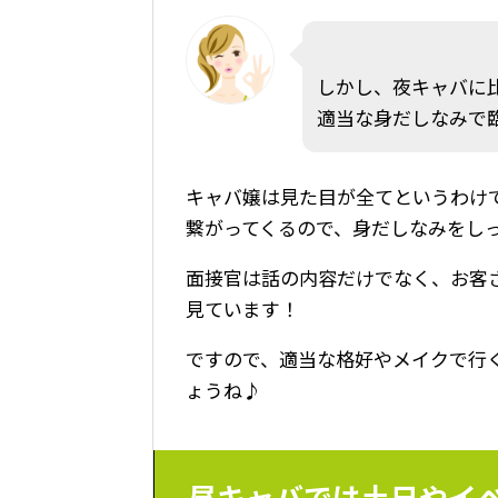
しかし、夜キャバに
適当な身だしなみで
キャバ嬢は見た目が全てというわけ
繋がってくるので、身だしなみをし
面接官は話の内容だけでなく、お客
見ています！
ですので、適当な格好やメイクで行
ょうね♪
昼キャバでは土日やイ