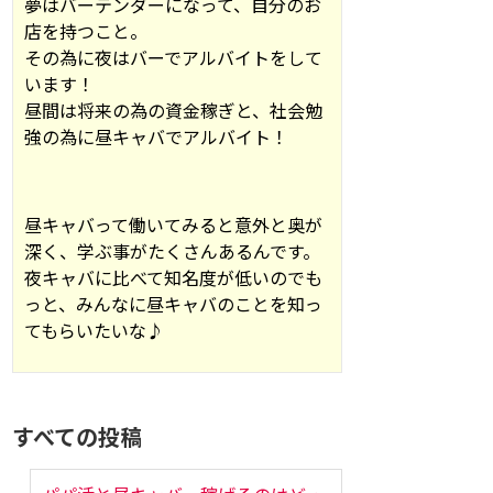
夢はバーテンダーになって、自分のお
店を持つこと。
その為に夜はバーでアルバイトをして
います！
昼間は将来の為の資金稼ぎと、社会勉
強の為に昼キャバでアルバイト！
昼キャバって働いてみると意外と奥が
深く、学ぶ事がたくさんあるんです。
夜キャバに比べて知名度が低いのでも
っと、みんなに昼キャバのことを知っ
てもらいたいな♪
すべての投稿