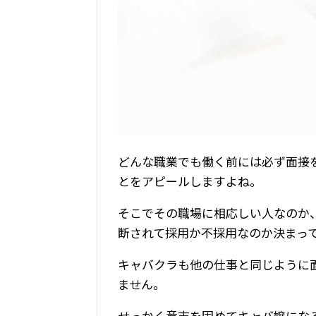
どんな職業でも働く前には必ず面接
とをアピールしますよね。
そこでその職場に相応しい人なのか
断されて採用か不採用なのか決まっ
キャバクラも他の仕事と同じように
ません。
せっかく意志を固めてキャバ嬢にな