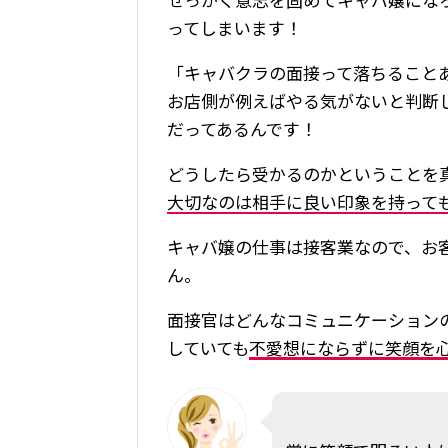
ってしまいます！
「キャバクラの面接って落ちること
お店側が例えばやる気がないと判断
だってあるんです！
どうしたら受かるのかということを
大切なのは相手に良い印象を持って
キャバ嬢の仕事は接客業なので、お
ん。
面接官はどんなコミュニケーション
していても
不愛想にならずに笑顔を