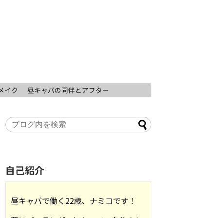
メイク
昼キャバの同伴とアフター
自己紹介
昼キャバで働く22歳、ナミコです！