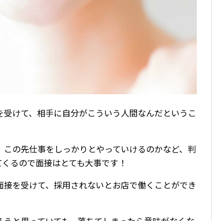
を受けて、相手に自分がこういう人間なんだというこ
、この先仕事をしっかりとやっていけるのかなど、判
てくるので面接はとても大事です！
面接を受けて、採用されないとお店で働くことができ
ろうと思っていても、落ちてしまったら意味がなくな