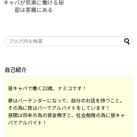
キャバが気楽に働ける秘
密は客層にある
自己紹介
昼キャバで働く22歳、ナミコです！
夢はバーテンダーになって、自分のお店を持つこと。
その為に夜はバーでアルバイトをしています！
昼間は将来の為の資金稼ぎと、社会勉強の為に昼キャ
バでアルバイト！