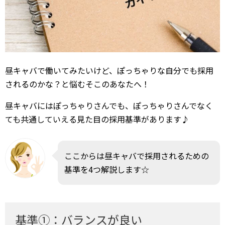
昼キャバで働いてみたいけど、ぽっちゃりな自分でも採用
されるのかな？と悩むそこのあなたへ！
昼キャバにはぽっちゃりさんでも、ぽっちゃりさんでなく
ても共通していえる見た目の採用基準があります♪
ここからは昼キャバで採用されるための
基準を4つ解説します☆
基準①：バランスが良い