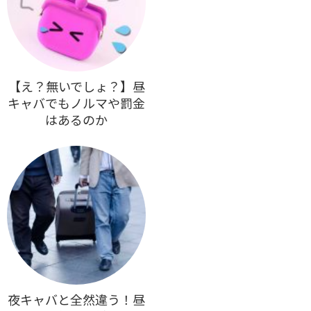
【え？無いでしょ？】昼
キャバでもノルマや罰金
はあるのか
夜キャバと全然違う！昼