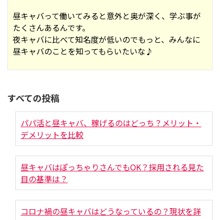
昼キャバって働いてみると意外と奥が深く、学ぶ事が
たくさんあるんです。
夜キャバに比べて知名度が低いのでもっと、みんなに
昼キャバのことを知ってもらいたいな♪
すべての投稿
パパ活と昼キャバ、稼げるのはどっち？メリット・
デメリットを比較
昼キャバはぽっちゃりさんでもOK？採用される見た
目の基準は？
コロナ禍の昼キャバはどうなっているの？現状を詳