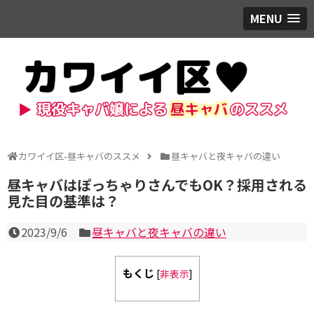
MENU
カワイイ区-昼キャバのススメ
昼キャバと夜キャバの違い
昼キャバはぽっちゃりさんでもOK？採用される
見た目の基準は？
2023/9/6
昼キャバと夜キャバの違い
もくじ
[
非表示
]