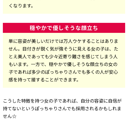
くなります。
穏やかで優しそうな顔立ち
単に容姿が美しいだけでは万人ウケすることはありま
せん。目付きが鋭く気が強そうに見える女の子は、た
とえ美人であっても少々近寄り難さを感じてしまう人
もいます。一方で、穏やかで優しそうな顔立ちの女の
子であれば多少のぽっちゃりさんでも多くの人が安心
感を持って接することができます。
こうした特徴を持つ女の子であれば、自分の容姿に自信が
持てないというぽっちゃりさんでも採用されるかもしれま
せん☆