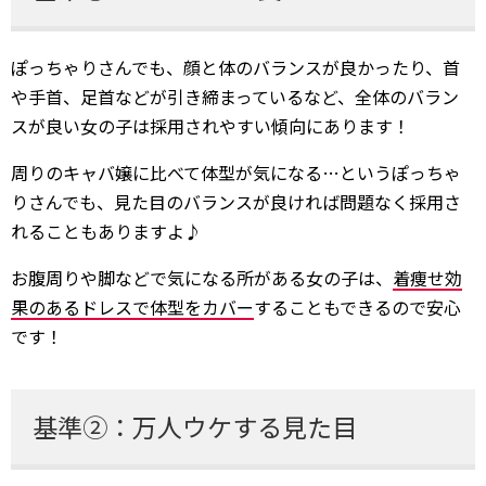
ぽっちゃりさんでも、顔と体のバランスが良かったり、首
や手首、足首などが引き締まっているなど、全体のバラン
スが良い女の子は採用されやすい傾向にあります！
周りのキャバ嬢に比べて体型が気になる…というぽっちゃ
りさんでも、見た目のバランスが良ければ問題なく採用さ
れることもありますよ♪
お腹周りや脚などで気になる所がある女の子は、
着痩せ効
果のあるドレスで体型をカバー
することもできるので安心
です！
基準②：万人ウケする見た目