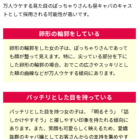
万人ウケする見た目のぽっちゃりさんも昼キャバのキャス
トとして採用される可能性が高いです。
卵形の輪郭をしている
卵形の輪郭をした女の子は、ぽっちゃりさんであって
も顔が整って見えます。特に、尖っている部分を下に
した卵形の輪郭の場合、おでこの広さやスッキリとし
た頬の曲線などが万人ウケする傾向にあります。
パッチリとした目を持っている
パッチリとした目を持つ女の子は、「明るそう」「話
しかけやすそう」と接しやすい印象を持たれる傾向に
あります。また、笑顔も可愛らしく映えるため、愛嬌
抜群のキャバ嬢としてお客さんからの支持を集めやす