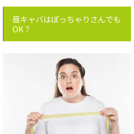
昼キャバはぽっちゃりさんでも
OK？