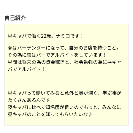
自己紹介
昼キャバで働く22歳、ナミコです！
夢はバーテンダーになって、自分のお店を持つこと。
その為に夜はバーでアルバイトをしています！
昼間は将来の為の資金稼ぎと、社会勉強の為に昼キャ
バでアルバイト！
昼キャバって働いてみると意外と奥が深く、学ぶ事が
たくさんあるんです。
夜キャバに比べて知名度が低いのでもっと、みんなに
昼キャバのことを知ってもらいたいな♪