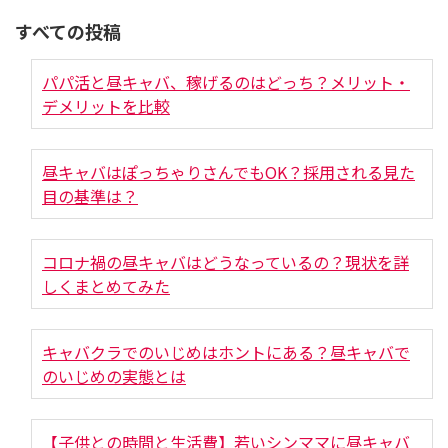
すべての投稿
パパ活と昼キャバ、稼げるのはどっち？メリット・
デメリットを比較
昼キャバはぽっちゃりさんでもOK？採用される見た
目の基準は？
コロナ禍の昼キャバはどうなっているの？現状を詳
しくまとめてみた
キャバクラでのいじめはホントにある？昼キャバで
のいじめの実態とは
【子供との時間と生活費】若いシンママに昼キャバ