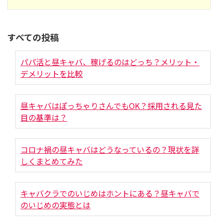
すべての投稿
パパ活と昼キャバ、稼げるのはどっち？メリット・
デメリットを比較
昼キャバはぽっちゃりさんでもOK？採用される見た
目の基準は？
コロナ禍の昼キャバはどうなっているの？現状を詳
しくまとめてみた
キャバクラでのいじめはホントにある？昼キャバで
のいじめの実態とは