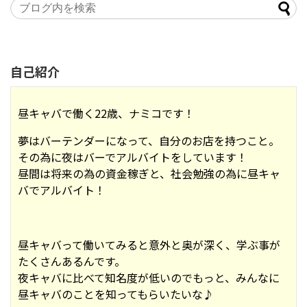
自己紹介
昼キャバで働く22歳、ナミコです！
夢はバーテンダーになって、自分のお店を持つこと。
その為に夜はバーでアルバイトをしています！
昼間は将来の為の資金稼ぎと、社会勉強の為に昼キャ
バでアルバイト！
昼キャバって働いてみると意外と奥が深く、学ぶ事が
たくさんあるんです。
夜キャバに比べて知名度が低いのでもっと、みんなに
昼キャバのことを知ってもらいたいな♪